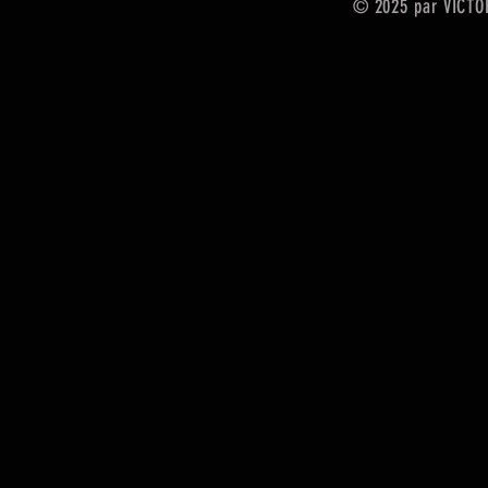
© 2025 par VICTO